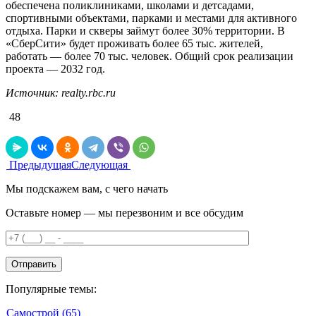
обеспечена поликлиниками, школами и детсадами,
спортивными объектами, парками и местами для активного
отдыха. Парки и скверы займут более 30% территории. В
«СберСити» будет проживать более 65 тыс. жителей,
работать — более 70 тыс. человек. Общий срок реализации
проекта — 2032 год.
Источник: realty.rbc.ru
48
Предыдущая
Следующая
Мы подскажем вам, с чего начать
Оставьте номер — мы перезвоним и все обсудим
Популярные темы:
Самострой
(65)