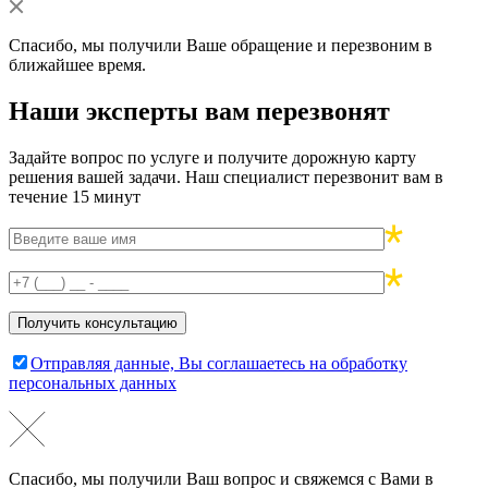
Спасибо, мы получили Ваше обращение и перезвоним в
ближайшее время.
Наши эксперты вам перезвонят
Задайте вопрос по услуге и получите дорожную карту
решения вашей задачи. Наш специалист перезвонит вам в
течение 15 минут
Отправляя данные, Вы соглашаетесь на обработку
персональных данных
Спасибо, мы получили Ваш вопрос и свяжемся с Вами в