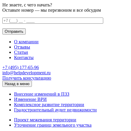
Не знаете, с чего начать?
Оставьте номер — мы перезвоним и все обсудим
О компании
Отзывы
Статьи
Контакты
+7 (495) 177-65-96
info@helpdevelopment.ru
Получить консультацию
Назад в меню
Внесение изменений в ПЗЗ
Изменение ВРИ
Комплексное развитие территории
Градостроительный аудит недвижимости
Проект межевания территории
Уточнение границ земельного участка