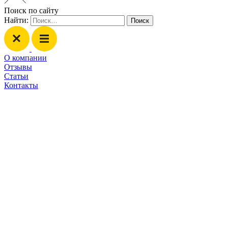
Поиск по сайту
Найти:
О компании
Отзывы
Статьи
Контакты