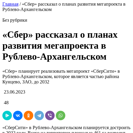
Главная
/
«Сбер» рассказал о планах развития мегапроекта в
Рублево-Архангельском
Без рубрики
«Сбер» рассказал о планах
развития мегапроекта в
Рублево-Архангельском
«Сбер» планирует реализовать мегапроект «СберСити» в
Рублево-Архангельском, которое является частью района
Кунцево, ЗАО, до 2032
23.06.2023
48
«СберСити» в Рублево-Архангельском планируется достроить
в 2032 году. Всего на территории площадью 461 га возведут