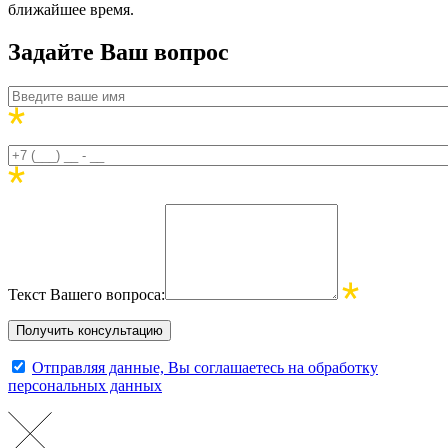
ближайшее время.
Задайте Ваш вопрос
Текст Вашего вопроса:
Отправляя данные, Вы соглашаетесь на обработку
персональных данных