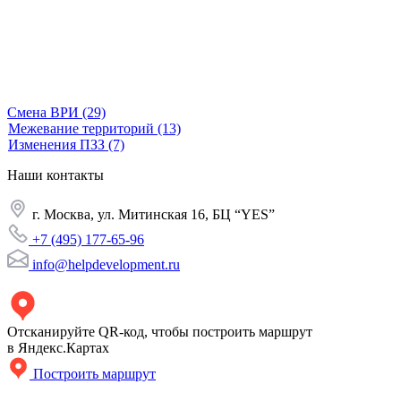
Смена ВРИ
(29)
Межевание территорий
(13)
Изменения ПЗЗ
(7)
Наши
контакты
г. Москва, ул. Митинская 16, БЦ “YES”
+7 (495) 177-65-96
info@helpdevelopment.ru
Отсканируйте QR-код, чтобы построить маршрут
в Яндекс.Картах
Построить маршрут