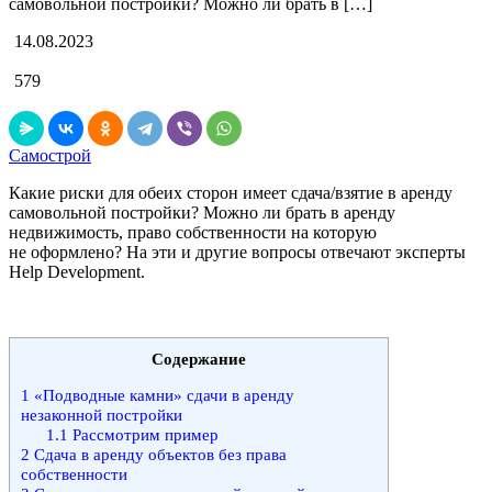
самовольной постройки? Можно ли брать в […]
14.08.2023
579
Самострой
Какие риски для обеих сторон имеет сдача/взятие в аренду
самовольной постройки? Можно ли брать в аренду
недвижимость, право собственности на которую
не оформлено? На эти и другие вопросы отвечают эксперты
Help Development.
Содержание
1
«Подводные камни» сдачи в аренду
незаконной постройки
1.1
Рассмотрим пример
2
Сдача в аренду объектов без права
собственности