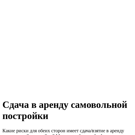
Сдача в аренду самовольной
постройки
Какие риски для обеих сторон имеет сдача/взятие в аренду