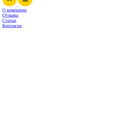
О компании
Отзывы
Статьи
Контакты