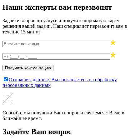
Наши эксперты вам перезвонят
Задайте вопрос по услуге и получите дорожную карту
решения вашей задачи. Наш специалист перезвонит вам в
течение 15 минут
Отправляя данные, Вы соглашаетесь на обработку
персональных данных
Спасибо, мы получили Ваш вопрос и свяжемся с Вами в
ближайшее время.
Задайте Ваш вопрос