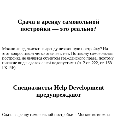
Сдача в аренду самовольной
постройки — это реально?
Можно ли сдать/взять в аренду незаконную постройку? На
этот вопрос закон четко отвечает: нет. По закону самовольная
постройка не является объектом гражданского права, поэтому
никакие виды сделок с ней недопустимы (п. 2 ст. 222, ст. 168
ГК РФ).
Специалисты Help Development
предупреждают
Сдача в аренду самовольной постройки в Москве возможна