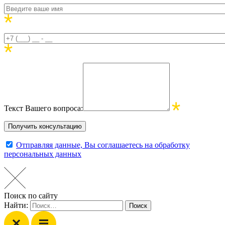
Текст Вашего вопроса:
Отправляя данные, Вы соглашаетесь на обработку
персональных данных
Поиск по сайту
Найти: