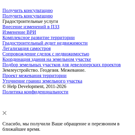
Получить консультацию
Получить консультацию
Градостроительные услуги
Внесение изменений в ПЗЗ
Изменение ВРИ
Комплексное развитие территории
Градостроительный аудит недвижимости
Легализация самостроя
Сопровождение сделок с недвижимостью
Координация здания на земельном участке
Подбор земельных участков для девелоперских проектов
Землеустройство. Геодезия. Межевание.
Проект межевания территории
Уточнение границ земельного участка
© Help Development, 2011-2026
Политика конфиденциальности
Спасибо, мы получили Ваше обращение и перезвоним в
ближайшее время.