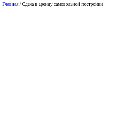
Главная
/
Сдача в аренду самовольной постройки