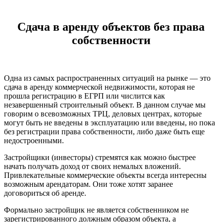
Сдача в аренду объектов без права
собственности
Одна из самых распространенных ситуаций на рынке — это
сдача в аренду коммерческой недвижимости, которая не
прошла регистрацию в ЕГРП или числится как
незавершенный строительный объект. В данном случае мы
говорим о всевозможных ТРЦ, деловых центрах, которые
могут быть не введены в эксплуатацию или введены, но пока
без регистрации права собственности, либо даже быть еще
недостроенными.
Застройщики (инвесторы) стремятся как можно быстрее
начать получать доход от своих немалых вложений.
Привлекательные коммерческие объекты всегда интересны
возможным арендаторам. Они тоже хотят заранее
договориться об аренде.
Формально застройщик не является собственником не
зарегистрированного должным образом объекта, а