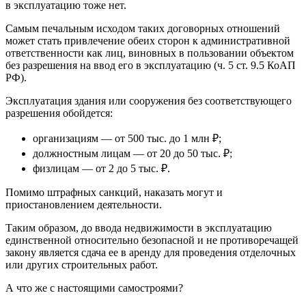
в эксплуатацию тоже нет.
Самым печальным исходом таких договорных отношений
может стать привлечение обеих сторон к административной
ответственности как лиц, виновных в пользовании объектом
без разрешения на ввод его в эксплуатацию (ч. 5 ст. 9.5 КоАП
РФ).
Эксплуатация здания или сооружения без соответствующего
разрешения обойдется:
организациям — от 500 тыс. до 1 млн ₽;
должностным лицам — от 20 до 50 тыс. ₽;
физлицам — от 2 до 5 тыс. ₽.
Помимо штрафных санкций, наказать могут и
приостановлением деятельности.
Таким образом, до ввода недвижимости в эксплуатацию
единственной относительно безопасной и не противоречащей
закону является сдача ее в аренду для проведения отделочных
или других строительных работ.
А что же с настоящими самостроями?