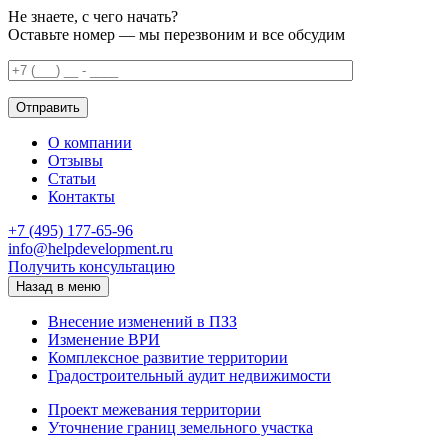
Не знаете, с чего начать?
Оставьте номер — мы перезвоним и все обсудим
О компании
Отзывы
Статьи
Контакты
+7 (495) 177-65-96
info@helpdevelopment.ru
Получить консультацию
Назад в меню
Внесение изменений в ПЗЗ
Изменение ВРИ
Комплексное развитие территории
Градостроительный аудит недвижимости
Проект межевания территории
Уточнение границ земельного участка