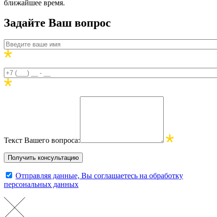
ближайшее время.
Задайте Ваш вопрос
Текст Вашего вопроса:
Отправляя данные, Вы соглашаетесь на обработку
персональных данных