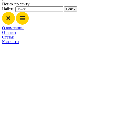
Поиск по сайту
Найти:
О компании
Отзывы
Статьи
Контакты