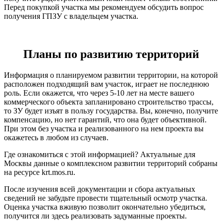
Перед покупкой участка мы рекомендуем обсудить вопрос
получения ГПЗУ с владельцем участка.
Планы по развитию территорий
Информация о планируемом развитии территории, на которой
расположен подходящий вам участок, играет не последнюю
роль. Если окажется, что через 5-10 лет на месте вашего
коммерческого объекта запланировано строительство трассы,
то ЗУ будет изъят в пользу государства. Вы, конечно, получите
компенсацию, но нет гарантий, что она будет объективной.
При этом без участка и реализованного на нем проекта вы
окажетесь в любом из случаев.
Где ознакомиться с этой информацией? Актуальные для
Москвы данные о комплексном развитии территорий собраны
на ресурсе krt.mos.ru.
После изучения всей документации и сбора актуальных
сведений не забудьте провести тщательный осмотр участка.
Оценка участка вживую позволит окончательно убедиться,
получится ли здесь реализовать задуманные проекты.