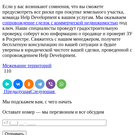
Если у вас возникают сомнения, что вы сможете
предусмотреть все риски при покупке земельного участка,
команда Help Development к вашим услугам. Мы оказываем
сопровождение сделок с коммерческой недвижимостью
под
ключ. Наши специалисты проведут градостроительную
проверку, соберут всю информацию о продавце и проверят ЗУ
в Росреестре. Свяжитесь с нашим менеджером, получите
бесплатную консультацию по вашей ситуации и будьте
уверены в юридической чистоте вашей сделки, проведенной с
сопровождением Help Development.
Межевание территорий
110
Предыдущая
Следующая
Мы подскажем вам, с чего начать
Оставьте номер — мы перезвоним и все обсудим