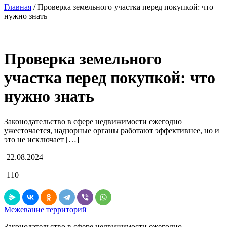
Главная
/
Проверка земельного участка перед покупкой: что
нужно знать
Проверка земельного
участка перед покупкой: что
нужно знать
Законодательство в сфере недвижимости ежегодно
ужесточается, надзорные органы работают эффективнее, но и
это не исключает […]
22.08.2024
110
Межевание территорий
Законодательство в сфере недвижимости ежегодно