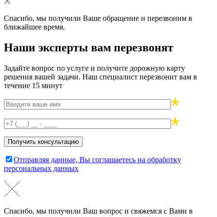
Спасибо, мы получили Ваше обращение и перезвоним в
ближайшее время.
Наши эксперты вам перезвонят
Задайте вопрос по услуге и получите дорожную карту
решения вашей задачи. Наш специалист перезвонит вам в
течение 15 минут
Отправляя данные, Вы соглашаетесь на обработку
персональных данных
Спасибо, мы получили Ваш вопрос и свяжемся с Вами в