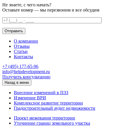
Не знаете, с чего начать?
Оставьте номер — мы перезвоним и все обсудим
О компании
Отзывы
Статьи
Контакты
+7 (495) 177-65-96
info@helpdevelopment.ru
Получить консультацию
Назад в меню
Внесение изменений в ПЗЗ
Изменение ВРИ
Комплексное развитие территории
Градостроительный аудит недвижимости
Проект межевания территории
Уточнение границ земельного участка