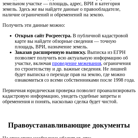
земельном участке — площадь, адрес, ВРИ и категория
земель. Здесь же вы найдете данные о правообладателе,
наличие ограничений и обременений на землю.
Получить эти данные можно:
Открыв сайт Росреестра.
В публичной кадастровой
карте вы найдете обзорные сведения — точную
площадь, ВРИ, назначение земель.
Заказав расширенную выписку.
Выписка из ЕГРН
позволяет получить всю актуальную информацию об
участке, включая
проведение межевания
, ограничения
по строительству и др. важные сведения. Не лишней
будет выписка о переходе прав на землю, где можно
ознакомиться со всеми собственниками после 1998 года.
Первичная юридическая проверка позволит проанализировать
кадастровую информацию, увидеть судебные запреты и
обременения и понять, насколько сделка будет чистой.
Правоустанавливающие документы