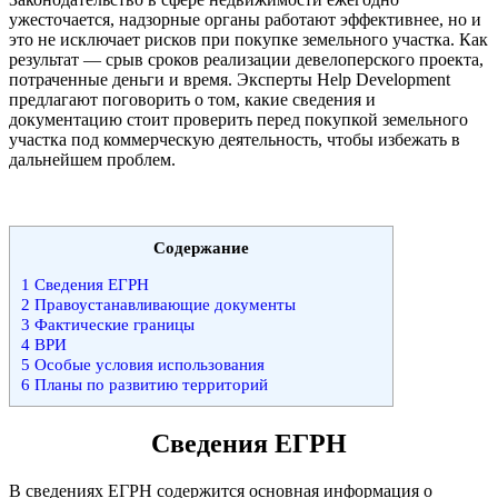
ужесточается, надзорные органы работают эффективнее, но и
это не исключает рисков при покупке земельного участка. Как
результат — срыв сроков реализации девелоперского проекта,
потраченные деньги и время. Эксперты Help Development
предлагают поговорить о том, какие сведения и
документацию стоит проверить перед покупкой земельного
участка под коммерческую деятельность, чтобы избежать в
дальнейшем проблем.
Содержание
1
Сведения ЕГРН
2
Правоустанавливающие документы
3
Фактические границы
4
ВРИ
5
Особые условия использования
6
Планы по развитию территорий
Сведения ЕГРН
В сведениях ЕГРН содержится основная информация о