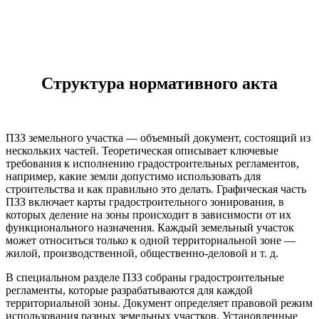
Структура нормативного акта
ПЗЗ земельного участка — объемный документ, состоящий из
нескольких частей. Теоретическая описывает ключевые
требования к исполнению градостроительных регламентов,
например, какие земли допустимо использовать для
строительства и как правильно это делать. Графическая часть
ПЗЗ включает карты градостроительного зонирования, в
которых деление на зоны происходит в зависимости от их
функционального назначения. Каждый земельный участок
может относиться только к одной территориальной зоне —
жилой, производственной, общественно-деловой и т. д.
В специальном разделе ПЗЗ собраны градостроительные
регламенты, которые разрабатываются для каждой
территориальной зоны. Документ определяет правовой режим
использования разных земельных участков. Установленные