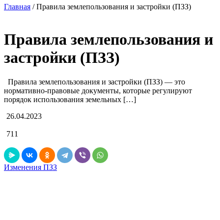
Главная
/
Правила землепользования и застройки (ПЗЗ)
Правила землепользования и
застройки (ПЗЗ)
Правила землепользования и застройки (ПЗЗ) — это
нормативно-правовые документы, которые регулируют
порядок использования земельных […]
26.04.2023
711
Изменения ПЗЗ