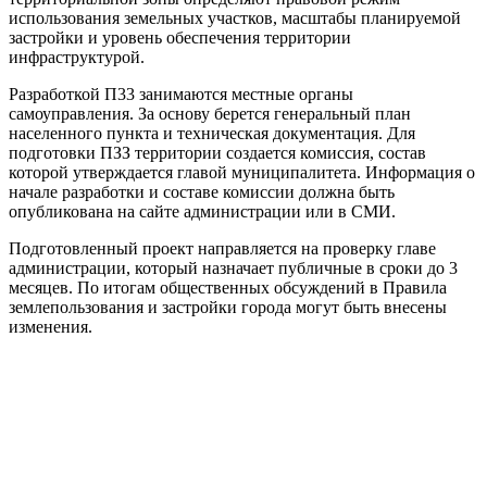
использования земельных участков, масштабы планируемой
застройки и уровень обеспечения территории
инфраструктурой.
Разработкой П33 занимаются местные органы
самоуправления. За основу берется генеральный план
населенного пункта и техническая документация. Для
подготовки ПЗЗ территории создается комиссия, состав
которой утверждается главой муниципалитета. Информация о
начале разработки и составе комиссии должна быть
опубликована на сайте администрации или в СМИ.
Подготовленный проект направляется на проверку главе
администрации, который назначает публичные в сроки до 3
месяцев. По итогам общественных обсуждений в Правила
землепользования и застройки города могут быть внесены
изменения.