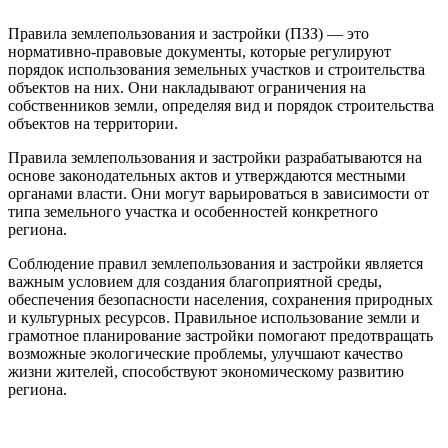
Правила землепользования и застройки (ПЗЗ) — это
нормативно-правовые документы, которые регулируют
порядок использования земельных участков и строительства
объектов на них. Они накладывают ограничения на
собственников земли, определяя вид и порядок строительства
объектов на территории.
Правила землепользования и застройки разрабатываются на
основе законодательных актов и утверждаются местными
органами власти. Они могут варьироваться в зависимости от
типа земельного участка и особенностей конкретного
региона.
Соблюдение правил землепользования и застройки является
важным условием для создания благоприятной среды,
обеспечения безопасности населения, сохранения природных
и культурных ресурсов. Правильное использование земли и
грамотное планирование застройки помогают предотвращать
возможные экологические проблемы, улучшают качество
жизни жителей, способствуют экономическому развитию
региона.