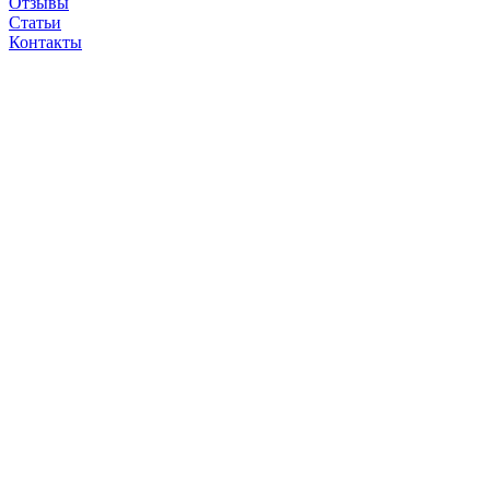
Отзывы
Статьи
Контакты