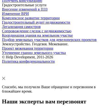
Получить консультацию
Градостроительные услуги
Внесение изменений в ПЗЗ
Изменение ВРИ
Комплексное развитие территории
Градостроительный аудит недвижимости
Легализация самостроя
Сопровождение сделок с недвижимостью
Координация здания на земельном участке
Подбор земельных участков для девелоперских проектов
Землеустройство. Геодезия. Межевание.
Проект межевания территории
Уточнение границ земельного участка
© Help Development, 2011-2026
Политика конфиденциальности
Спасибо, мы получили Ваше обращение и перезвоним в
ближайшее время.
Наши эксперты вам перезвонят