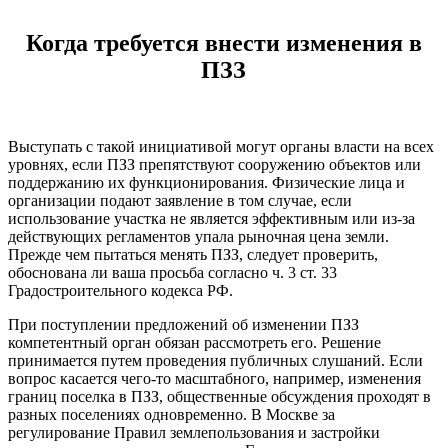
Когда требуется внести изменения в
ПЗЗ
Выступать с такой инициативой могут органы власти на всех
уровнях, если ПЗЗ препятствуют сооружению объектов или
поддержанию их функционирования. Физические лица и
организации подают заявление в том случае, если
использование участка не является эффективным или из-за
действующих регламентов упала рыночная цена земли.
Прежде чем пытаться менять ПЗЗ, следует проверить,
обоснована ли ваша просьба согласно ч. 3 ст. 33
Градостроительного кодекса РФ.
При поступлении предложений об изменении ПЗЗ
компетентный орган обязан рассмотреть его. Решение
принимается путем проведения публичных слушаний. Если
вопрос касается чего-то масштабного, например, изменения
границ поселка в ПЗЗ, общественные обсуждения проходят в
разных поселениях одновременно. В Москве за
регулирование Правил землепользования и застройки