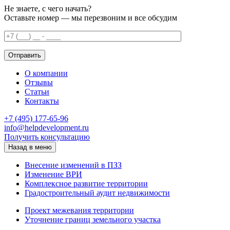
Не знаете, с чего начать?
Оставьте номер — мы перезвоним и все обсудим
О компании
Отзывы
Статьи
Контакты
+7 (495) 177-65-96
info@helpdevelopment.ru
Получить консультацию
Назад в меню
Внесение изменений в ПЗЗ
Изменение ВРИ
Комплексное развитие территории
Градостроительный аудит недвижимости
Проект межевания территории
Уточнение границ земельного участка