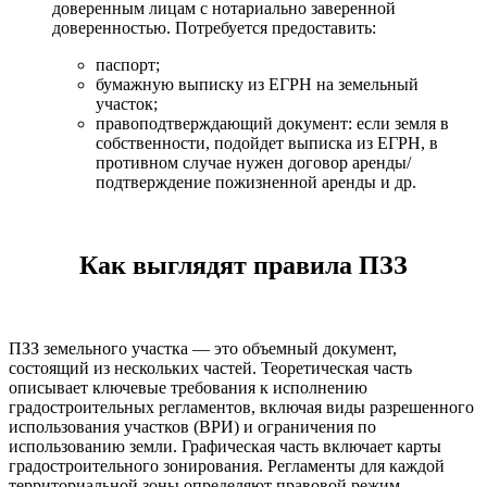
доверенным лицам с нотариально заверенной
доверенностью. Потребуется предоставить:
паспорт;
бумажную выписку из ЕГРН на земельный
участок;
правоподтверждающий документ: если земля в
собственности, подойдет выписка из ЕГРН, в
противном случае нужен договор аренды/
подтверждение пожизненной аренды и др.
Как выглядят правила ПЗЗ
ПЗЗ земельного участка — это объемный документ,
состоящий из нескольких частей. Теоретическая часть
описывает ключевые требования к исполнению
градостроительных регламентов, включая виды разрешенного
использования участков (ВРИ) и ограничения по
использованию земли. Графическая часть включает карты
градостроительного зонирования. Регламенты для каждой
территориальной зоны определяют правовой режим