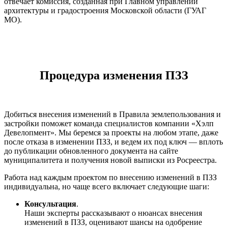
отвечает комиссия, созданная при Главном управлении
архитектуры и градостроения Московской области (ГУАГ
МО).
Процедура изменения ПЗЗ
Добиться внесения изменений в Правила землепользования и
застройки поможет команда специалистов компании «Хэлп
Девелопмент». Мы беремся за проекты на любом этапе, даже
после отказа в изменении ПЗЗ, и ведем их под ключ — вплоть
до публикации обновленного документа на сайте
муниципалитета и получения новой выписки из Росреестра.
Работа над каждым проектом по внесению изменений в ПЗЗ
индивидуальна, но чаще всего включает следующие шаги:
Консультация
.
Наши эксперты рассказывают о нюансах внесения
изменений в ПЗЗ, оценивают шансы на одобрение