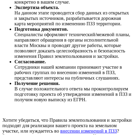
конкретно в вашем случае.
Экспертиза объекта.
На данном этапе проводится сбор данных из открытых
и закрытых источников, разрабатывается дорожная
карта мероприятий по изменению ПЗЗ территории.
Подготовка документов.
Специалисты оформляют технический/межевой планы,
направляют обращения в органы исполнительной
власти Москвы и проводят другие работы, которые
позволяют доказать целесообразность и безопасность
изменения Правил землепользования и застройки.
Согласование.
Сотрудники нашей компании принимают участие в
рабочих группах по внесению изменений в ПЗЗ,
представляют интересы на публичных слушаниях.
Получение решения.
В случае положительного ответа мы проконтролируем
подготовку проекта об утверждении изменений в ПЗЗ и
получим новую выписку из ЕГРН.
Хотите убедиться, что Правила землепользования и застройки
подходят для реализации вашего проекта на земельном
участке, или нуждаетесь во
внесении изменений в ПЗЗ
?