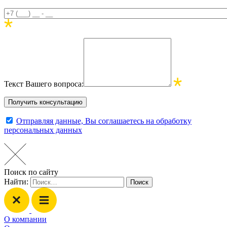
Текст Вашего вопроса:
Отправляя данные, Вы соглашаетесь на обработку
персональных данных
Поиск по сайту
Найти:
О компании