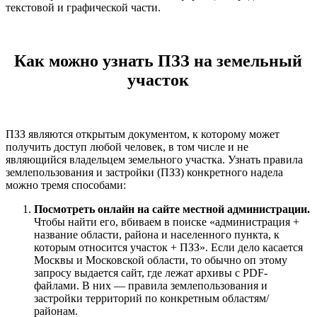
текстовой и графической части.
Как можно узнать ПЗЗ на земельный
участок
ПЗЗ являются открытым документом, к которому может
получить доступ любой человек, в том числе и не
являющийся владельцем земельного участка. Узнать правила
землепользования и застройки (ПЗЗ) конкретного надела
можно тремя способами:
Посмотреть онлайн на сайте местной администрации.
Чтобы найти его, вбиваем в поиске «администрация +
название области, района и населенного пункта, к
которым относится участок + ПЗЗ». Если дело касается
Москвы и Московской области, то обычно оп этому
запросу выдается сайт, где лежат архивы с PDF-
файлами. В них — правила землепользования и
застройки территорий по конкретным областям/
районам.