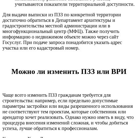
учитываются показатели территориальной доступности.
Для выдачи выписки из ПЗЗ по конкретной территории
достаточно обратиться в Департамент архитектуры и
градостроительства местной администрации или в
многофункциональный центр (МФЦ). Также получить
информацию о недвижимом объекте можно через сайт
Госуслуг. При подаче запроса понадобится указать адрес
участка или его кадастровый номер.
Можно ли изменить ПЗЗ или ВРИ
Чаще всего изменить ПЗЗ гражданам требуется для
строительства: например, если предельно допустимые
параметры застройки или виды разрешенного использования
не соответствуют тем проектам, которые собственник или
арендатор хочет реализовать. Однако нужно иметь в виду, что
процедура внесения изменений сложная, и чтобы добиться
успеха, лучше обратиться к профессионалам.