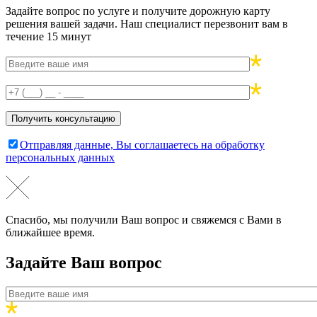
Задайте вопрос по услуге и получите дорожную карту
решения вашей задачи. Наш специалист перезвонит вам в
течение 15 минут
Отправляя данные, Вы соглашаетесь на обработку
персональных данных
Спасибо, мы получили Ваш вопрос и свяжемся с Вами в
ближайшее время.
Задайте Ваш вопрос