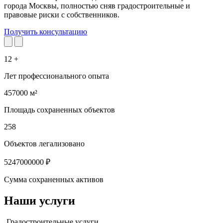
города Москвы, полностью сняв градостроительные и
правовые риски с собственников.
Получить консультацию
12
+
Лет профессионального опыта
457000
м²
Площадь сохраненных объектов
258
Объектов легализовано
5247000000
₽
Сумма сохраненных активов
Наши
услуги
Градостроительные услуги