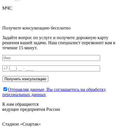
МЧС
Получите консультацию бесплатно
Задайте вопрос по услуге и получите дорожную карту
решения вашей задачи. Наш специалист перезвонит вам в
течение 15 минут.
Отправляя данные, Вы соглашаетесь на обработку
персональных данных
К нам
обращаются
ведущие предприятия России
Стадион «Спартак»