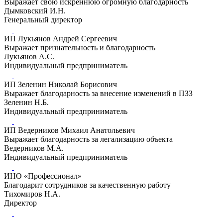
Выражает свою искреннюю огромную благодарность
Дымковский И.Н.
Генеральный директор
ИП Лукьянов Андрей Сергеевич
Выражает признательность и благодарность
Лукьянов А.С.
Индивидуальный предприниматель
ИП Зеленин Николай Борисович
Выражает благодарность за внесение изменений в ПЗЗ
Зеленин Н.Б.
Индивидуальный предприниматель
ИП Ведерников Михаил Анатольевич
Выражает благодарность за легализацию объекта
Ведерников М.А.
Индивидуальный предприниматель
ИНО «Профессионал»
Благодарит сотрудников за качественную работу
Тихомиров Н.А.
Директор