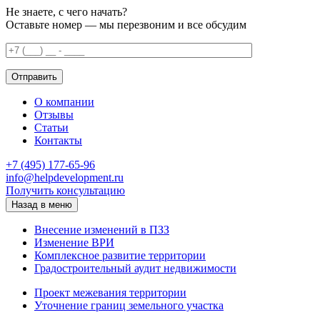
Не знаете, с чего начать?
Оставьте номер — мы перезвоним и все обсудим
О компании
Отзывы
Статьи
Контакты
+7 (495) 177-65-96
info@helpdevelopment.ru
Получить консультацию
Назад в меню
Внесение изменений в ПЗЗ
Изменение ВРИ
Комплексное развитие территории
Градостроительный аудит недвижимости
Проект межевания территории
Уточнение границ земельного участка