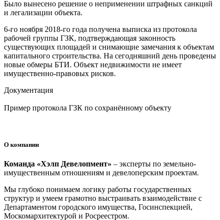
Было вынесено решение о неприменении штрафных санкций
и легализации объекта.
6-го ноября 2018-го года получена выписка из протокола
рабочей группы ГЗК, подтверждающая законность
существующих площадей и снимающие замечания к объектам
капитального строительства. На сегодняшний день проведены
новые обмеры БТИ. Объект недвижимости не имеет
имущественно-правовых рисков.
Документация
Пример протокола ГЗК по сохранённому объекту
О компании
Команда «Хэлп Девелопмент»
– эксперты по земельно-
имущественным отношениям и девелоперским проектам.
Мы глубоко понимаем логику работы государственных
структур и умеем грамотно выстраивать взаимодействие с
Департаментом городского имущества, Госинспекцией,
Москомархитектурой и Росреестром.