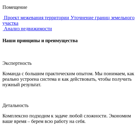
Помещение
Проект межевания территории
Уточнение границ земельного
участка
Анализ недвижимости
Наши
принципы и преимущества
Экспертность
Команда с большим практическим опытом. Мы понимаем, как
реально устроена система и как действовать, чтобы получить
нужный результат.
Детальность
Комплексно подходим к задаче любой сложности. Экономим
ваше время – берем всю работу на себя.