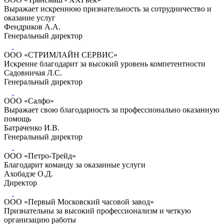
Выражает искреннюю признательность за сотрудничество и
оказание услуг
Фендриков А.А.
Генеральный директор
ООО «СТРИМЛАЙН СЕРВИС»
Искренне благодарит за высокий уровень компетентности
Садовничая Л.С.
Генеральный директор
ООО «Салфо»
Выражает свою благодарность за профессионально оказанную
помощь
Батраченко И.В.
Генеральный директор
ООО «Петро-Трейд»
Благодарит команду за оказанные услуги
Ахобадзе О.Д.
Директор
ООО «Первый Московский часовой завод»
Признательны за высокий профессионализм и четкую
организацию работы