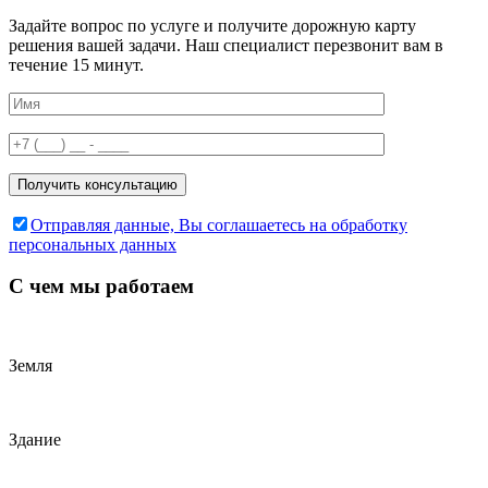
Задайте вопрос по услуге и получите дорожную карту
решения вашей задачи. Наш специалист перезвонит вам в
течение 15 минут.
Отправляя данные, Вы соглашаетесь на обработку
персональных данных
С чем
мы работаем
Земля
Здание