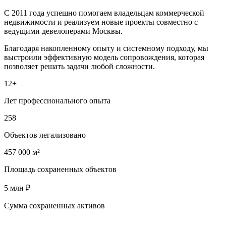
С 2011 года успешно помогаем владельцам коммерческой
недвижимости и реализуем новые проекты совместно с
ведущими девелоперами Москвы.
Благодаря накопленному опыту и системному подходу, мы
выстроили эффективную модель сопровождения, которая
позволяет решать задачи любой сложности.
12+
Лет профессионального опыта
258
Объектов легализовано
457 000 м²
Площадь сохраненных объектов
5 млн ₽
Сумма сохраненных активов