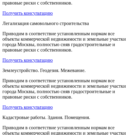
правовые риски с собственников.
Получить консультацию
Легализация
самовольного
строительства
Приводим в соответствие установленным нормам все
объекты коммерческой недвижимости и земельные участки
города Москвы, полностью сняв градостроительные и
правовые риски с собственников.
Получить консультацию
Землеустройство.
Геодезия. Межевание.
Приводим в соответствие установленным нормам все
объекты коммерческой недвижимости и земельные участки
города Москвы, полностью сняв градостроительные и
правовые риски с собственников.
Получить консультацию
Кадастровые
работы. Здания. Помещения.
Приводим в соответствие установленным нормам все
объекты коммерческой недвижимости и земельные участки