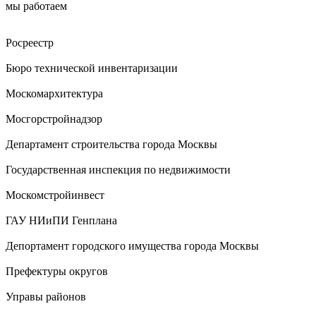
мы работаем
Росреестр
Бюро технической инвентаризации
Москомархитектура
Мосгорстройнадзор
Департамент строительства города Москвы
Государственная инспекция по недвижимости
Москомстройинвест
ГАУ НИиПИ Генплана
Депортамент городского имущества города Москвы
Префектуры округов
Управы районов