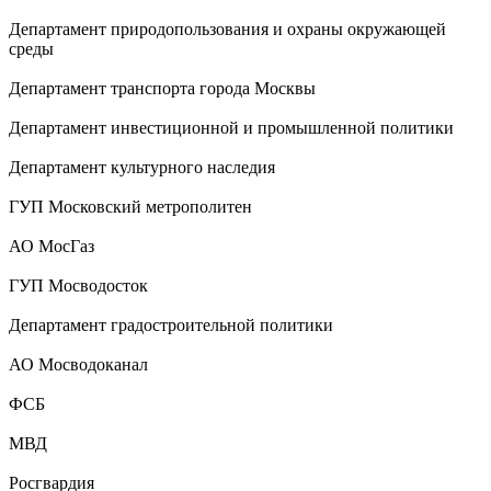
Департамент природопользования и охраны окружающей
среды
Департамент транспорта города Москвы
Департамент инвестиционной и промышленной политики
Департамент культурного наследия
ГУП Московский метрополитен
АО МосГаз
ГУП Мосводосток
Департамент градостроительной политики
АО Мосводоканал
ФСБ
МВД
Росгвардия