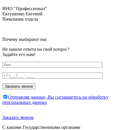
ИНО "Профессионал"
Евтушенко Евгений
Начальник отдела
Почему
выбирают нас
Не нашли ответа на свой вопрос?
Задайте его нам!
Отправляя данные, Вы соглашаетесь на обработку
персональных данных
Заказать звонок
С какими
Государственными органами