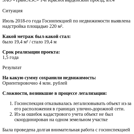
Ситуация
Июль 2018-го года Госинпекцией по недвижимости выявлена
надстройка площадью 220 м².
Какой метраж был-какой стал:
было 19,4 м² / стало 19,4 м
Срок реализации проекта:
1,5 года
Результат
На какую сумму сохранили недвижимость:
Ориентировочно 4 млн. рублей
Сложности, возникшие в процессе легализации:
Госинспекция отказывалась легализовывать объект из-за
его расположения в границах улично-дорожной сети.
Из-за ошибок кадастрового учета объект не был
скоординирован на одном земельном участке
Была проведена долгая внимательная работа с госинспекцией