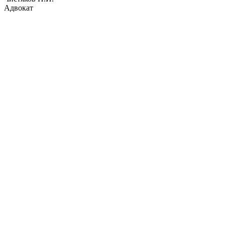
Адвокат