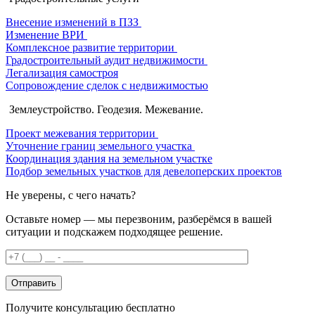
Внесение изменений в ПЗЗ
Изменение ВРИ
Комплексное развитие территории
Градостроительный аудит недвижимости
Легализация самостроя
Сопровождение сделок с недвижимостью
Землеустройство. Геодезия. Межевание.
Проект межевания территории
Уточнение границ земельного участка
Координация здания на земельном участке
Подбор земельных участков для девелоперских проектов
Не уверены, с чего начать?
Оставьте номер — мы перезвоним, разберёмся в вашей
ситуации и подскажем подходящее решение.
Получите консультацию бесплатно