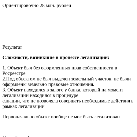
Ориентировочно 28 млн. рублей
Результат
Сложности, возникшие в процессе легализации:
1. Объект был без оформленных прав собственности в
Росреестре.
2.Под объектом не был выделен земельный участок, не были
оформлены земельно-правовые отношения.
3. Объект находился в залоге у банка, который на момент
легализации находился в процедуре
санации, что не позволяла совершать необходимые действия в
рамках легализации
Первоначально объект вообще не мог быть легализован.