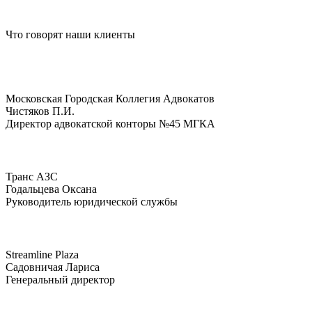
Что говорят
наши клиенты
Московская Городская Коллегия Адвокатов
Чистяков П.И.
Директор адвокатской конторы №45 МГКА
Транс АЗС
Годальцева Оксана
Руководитель юридической службы
Streamline Plaza
Садовничая Лариса
Генеральный директор