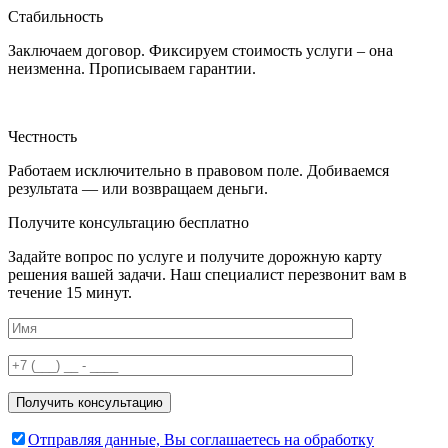
Стабильность
Заключаем договор. Фиксируем стоимость услуги – она
неизменна. Прописываем гарантии.
Честность
Работаем исключительно в правовом поле. Добиваемся
результата — или возвращаем деньги.
Получите консультацию бесплатно
Задайте вопрос по услуге и получите дорожную карту
решения вашей задачи. Наш специалист перезвонит вам в
течение 15 минут.
Отправляя данные, Вы соглашаетесь на обработку