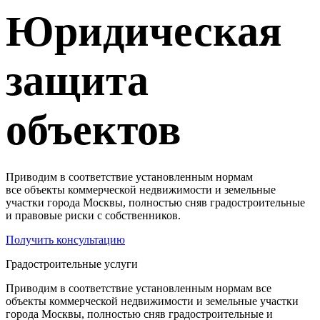
Юридическая
защита
объектов
Приводим в соответствие установленным нормам
все объекты коммерческой недвижимости и земельные
участки города Москвы, полностью сняв градостроительные
и правовые риски с собственников.
Получить консультацию
Градостроительные
услуги
Приводим в соответствие установленным нормам все
объекты коммерческой недвижимости и земельные участки
города Москвы, полностью сняв градостроительные и